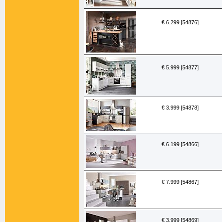
€ 6.299 [54876]
€ 5.999 [54877]
€ 3.999 [54878]
€ 6.199 [54866]
€ 7.999 [54867]
€ 3.999 [54869]