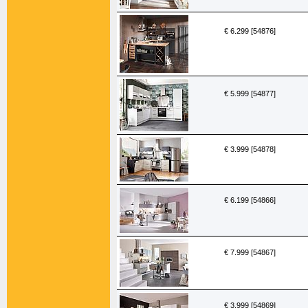
€ 6.299 [54876]
€ 5.999 [54877]
€ 3.999 [54878]
€ 6.199 [54866]
€ 7.999 [54867]
€ 3.999 [54869]