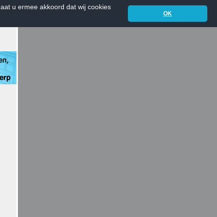
aat u ermee akkoord dat wij cookies
OK