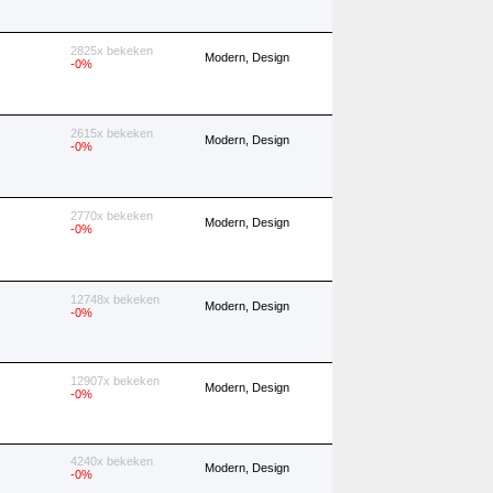
2825x bekeken
Modern, Design
-0%
2615x bekeken
Modern, Design
-0%
2770x bekeken
Modern, Design
-0%
12748x bekeken
Modern, Design
-0%
12907x bekeken
Modern, Design
-0%
4240x bekeken
Modern, Design
-0%