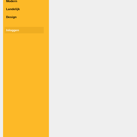
Modern
Landelijk
Design
Inloggen