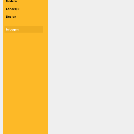
Modern
Landelijk
Design
Inloggen