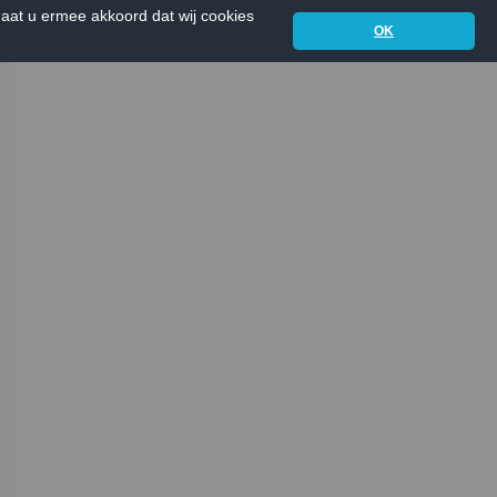
aat u ermee akkoord dat wij cookies
OK